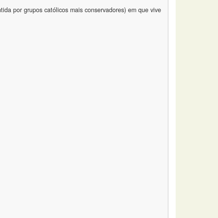
tida por grupos católicos mais conservadores) em que vive