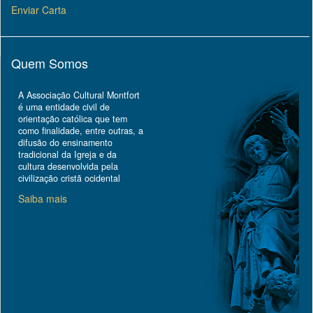
Enviar Carta
Quem Somos
A Associação Cultural Montfort
é uma entidade civil de
orientação católica que tem
como finalidade, entre outras, a
difusão do ensinamento
tradicional da Igreja e da
cultura desenvolvida pela
civilização cristã ocidental
Saiba mais