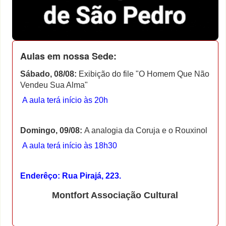
Aulas em nossa Sede:
Sábado, 08/08:
Exibição do file "O Homem Que Não
Vendeu Sua Alma"
A aula terá início às 20h
Domingo, 09/08:
A analogia da Coruja e o Rouxinol
A aula terá início às 18h30
Enderêço: Rua Pirajá, 223.
Montfort Associação Cultural