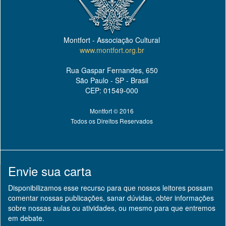
Montfort - Associação Cultural
www.montfort.org.br
Rua Gaspar Fernandes, 650
São Paulo - SP - Brasil
CEP: 01549-000
Montfort © 2016
Todos os Direitos Reservados
Envie sua carta
Disponibilizamos esse recurso para que nossos leitores possam
comentar nossas publicações, sanar dúvidas, obter informações
sobre nossas aulas ou atividades, ou mesmo para que entremos
em debate.