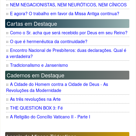
NEM NEGACIONISTAS, NEM NEURÓTICOS, NEM CÍNICOS
E agora? O trabalho em favor da Missa Antiga continua?
Cartas em Destaque
Como o Sr. acha que será recebido por Deus em seu Reino?
O que é hermenêutica da continuidade?
Encontro Nacional de Presbíteros: duas declarações. Qual é
a verdadeira?
Tradicionalismo e Jansenismo
Cadernos em Destaque
A Cidade do Homem contra a Cidade de Deus - As
Revoluções da Modernidade
As três revoluções na Arte
THE QUESTION BOX 3: Fé
A Religião do Concílio Vaticano II - Parte I