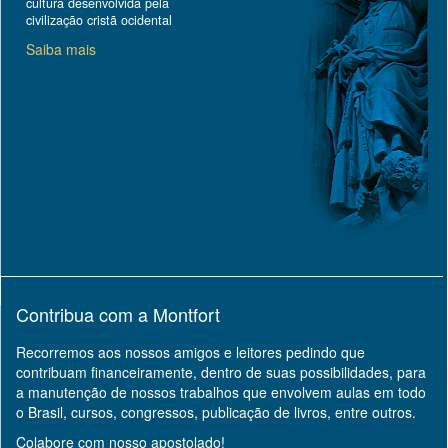
cultura desenvolvida pela
civilização cristã ocidental
Saiba mais
Contribua com a Montfort
Recorremos aos nossos amigos e leitores pedindo que
contribuam financeiramente, dentro de suas possibilidades, para
a manutenção de nossos trabalhos que envolvem aulas em todo
o Brasil, cursos, congressos, publicação de livros, entre outros.
Colabore com nosso apostolado!