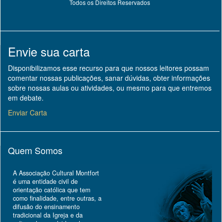
Todos os Direitos Reservados
Envie sua carta
Disponibilizamos esse recurso para que nossos leitores possam
comentar nossas publicações, sanar dúvidas, obter informações
sobre nossas aulas ou atividades, ou mesmo para que entremos
em debate.
Enviar Carta
Quem Somos
A Associação Cultural Montfort
é uma entidade civil de
orientação católica que tem
como finalidade, entre outras, a
difusão do ensinamento
tradicional da Igreja e da