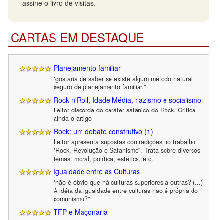
assine o livro de visitas.
CARTAS EM DESTAQUE
Planejamento familiar
"gostaria de saber se existe algum método natural
seguro de planejamento familiar."
Rock n'Roll, Idade Média, nazismo e socialismo
Leitor discorda do caráter satânico do Rock. Critica
ainda o artigo
Rock: um debate construtivo (1)
Leitor apresenta supostas contradições no trabalho
"Rock, Revolução e Satanismo". Trata sobre diversos
temas: moral, política, estética, etc.
Igualdade entre as Culturas
"não é óbvio que há culturas superiores a outras? (...)
A idéia da igualdade entre culturas não é própria do
comunismo?"
TFP e Maçonaria