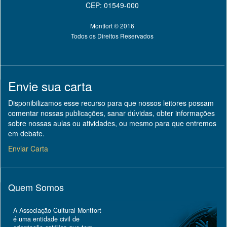
CEP: 01549-000
Montfort © 2016
Todos os Direitos Reservados
Envie sua carta
Disponibilizamos esse recurso para que nossos leitores possam
comentar nossas publicações, sanar dúvidas, obter informações
sobre nossas aulas ou atividades, ou mesmo para que entremos
em debate.
Enviar Carta
Quem Somos
A Associação Cultural Montfort
é uma entidade civil de