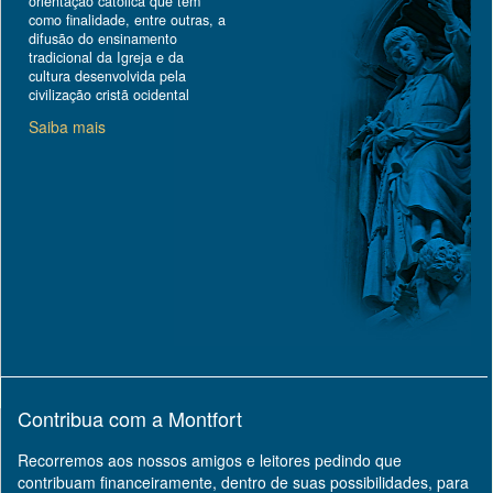
orientação católica que tem
como finalidade, entre outras, a
difusão do ensinamento
tradicional da Igreja e da
cultura desenvolvida pela
civilização cristã ocidental
Saiba mais
Contribua com a Montfort
Recorremos aos nossos amigos e leitores pedindo que
contribuam financeiramente, dentro de suas possibilidades, para