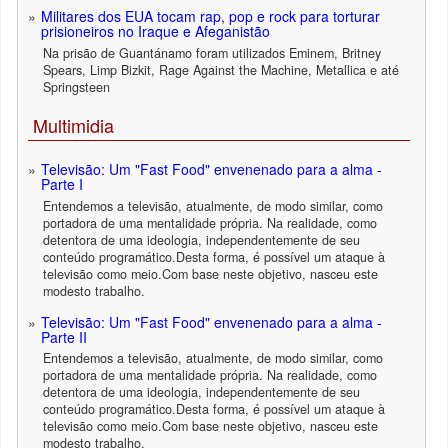
Militares dos EUA tocam rap, pop e rock para torturar
prisioneiros no Iraque e Afeganistão
Na prisão de Guantánamo foram utilizados Eminem, Britney
Spears, Limp Bizkit, Rage Against the Machine, Metallica e até
Springsteen
Multimidia
Televisão: Um "Fast Food" envenenado para a alma -
Parte I
Entendemos a televisão, atualmente, de modo similar, como
portadora de uma mentalidade própria. Na realidade, como
detentora de uma ideologia, independentemente de seu
conteúdo programático.Desta forma, é possível um ataque à
televisão como meio.Com base neste objetivo, nasceu este
modesto trabalho.
Televisão: Um "Fast Food" envenenado para a alma -
Parte II
Entendemos a televisão, atualmente, de modo similar, como
portadora de uma mentalidade própria. Na realidade, como
detentora de uma ideologia, independentemente de seu
conteúdo programático.Desta forma, é possível um ataque à
televisão como meio.Com base neste objetivo, nasceu este
modesto trabalho.