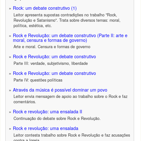
Rock: um debate construtivo (1)
Leitor apresenta supostas contradições no trabalho "Rock,
Revolução e Satanismo". Trata sobre diversos temas: moral,
política, estética, etc.
Rock e Revolução: um debate construtivo (Parte II: arte e
moral, censura e formas de governo)
Arte e moral. Censura e formas de governo
Rock e Revolução: um debate construtivo
Parte III: verdade, subjetivismo, liberdade
Rock e Revolução: um debate construtivo
Parte IV: questões políticas
Através da música é possível dominar um povo
Leitor envia mensagem de apoio ao trabalho sobre o Rock e faz
comentários.
Rock e revolução: uma ensalada II
Continuação do debate sobre Rock e Revolução.
Rock e revolução: uma ensalada
Leitor contesta trabalho sobre Rock e Revolução e faz acusações
contra a Igreja.