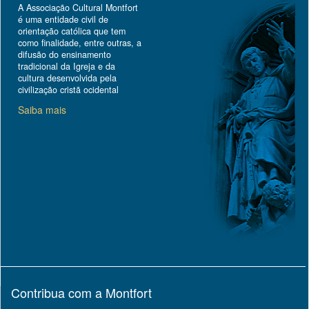
A Associação Cultural Montfort
é uma entidade civil de
orientação católica que tem
como finalidade, entre outras, a
difusão do ensinamento
tradicional da Igreja e da
cultura desenvolvida pela
civilização cristã ocidental
Saiba mais
Contribua com a Montfort