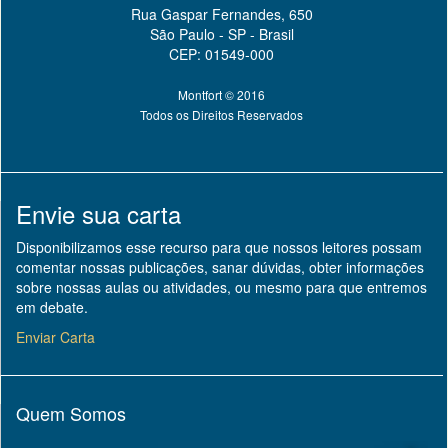
Rua Gaspar Fernandes, 650
São Paulo - SP - Brasil
CEP: 01549-000
Montfort © 2016
Todos os Direitos Reservados
Envie sua carta
Disponibilizamos esse recurso para que nossos leitores possam
comentar nossas publicações, sanar dúvidas, obter informações
sobre nossas aulas ou atividades, ou mesmo para que entremos
em debate.
Enviar Carta
Quem Somos