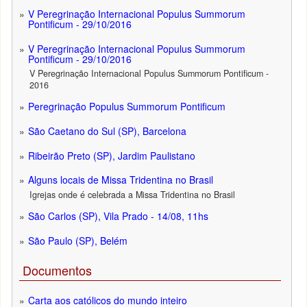
V Peregrinação Internacional Populus Summorum
Pontificum - 29/10/2016
V Peregrinação Internacional Populus Summorum
Pontificum - 29/10/2016
V Peregrinação Internacional Populus Summorum Pontificum -
2016
Peregrinação Populus Summorum Pontificum
São Caetano do Sul (SP), Barcelona
Ribeirão Preto (SP), Jardim Paulistano
Alguns locais de Missa Tridentina no Brasil
Igrejas onde é celebrada a Missa Tridentina no Brasil
São Carlos (SP), Vila Prado - 14/08, 11hs
São Paulo (SP), Belém
Documentos
Carta aos católicos do mundo inteiro