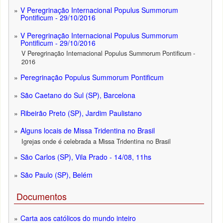
V Peregrinação Internacional Populus Summorum
Pontificum - 29/10/2016
V Peregrinação Internacional Populus Summorum
Pontificum - 29/10/2016
V Peregrinação Internacional Populus Summorum Pontificum -
2016
Peregrinação Populus Summorum Pontificum
São Caetano do Sul (SP), Barcelona
Ribeirão Preto (SP), Jardim Paulistano
Alguns locais de Missa Tridentina no Brasil
Igrejas onde é celebrada a Missa Tridentina no Brasil
São Carlos (SP), Vila Prado - 14/08, 11hs
São Paulo (SP), Belém
Documentos
Carta aos católicos do mundo inteiro