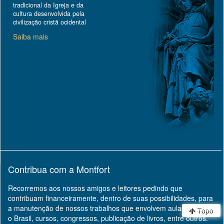
tradicional da Igreja e da
cultura desenvolvida pela
civilização cristã ocidental
Saiba mais
Contribua com a Montfort
Recorremos aos nossos amigos e leitores pedindo que
contribuam financeiramente, dentro de suas possibilidades, para
a manutenção de nossos trabalhos que envolvem aulas em todo
Topo
o Brasil, cursos, congressos, publicação de livros, entre outros.