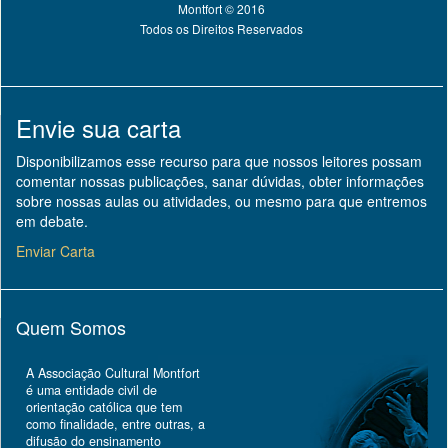
Montfort © 2016
Todos os Direitos Reservados
Envie sua carta
Disponibilizamos esse recurso para que nossos leitores possam
comentar nossas publicações, sanar dúvidas, obter informações
sobre nossas aulas ou atividades, ou mesmo para que entremos
em debate.
Enviar Carta
Quem Somos
A Associação Cultural Montfort
é uma entidade civil de
orientação católica que tem
como finalidade, entre outras, a
difusão do ensinamento