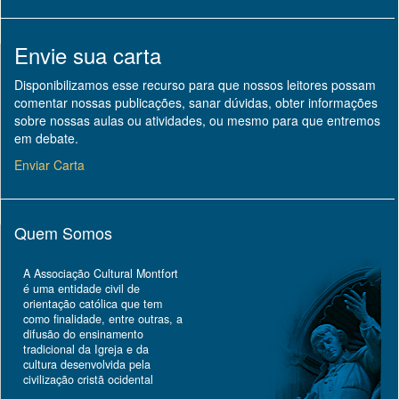
Envie sua carta
Disponibilizamos esse recurso para que nossos leitores possam
comentar nossas publicações, sanar dúvidas, obter informações
sobre nossas aulas ou atividades, ou mesmo para que entremos
em debate.
Enviar Carta
Quem Somos
A Associação Cultural Montfort
é uma entidade civil de
orientação católica que tem
como finalidade, entre outras, a
difusão do ensinamento
tradicional da Igreja e da
cultura desenvolvida pela
civilização cristã ocidental