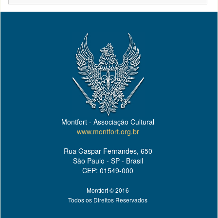
Montfort - Associação Cultural
www.montfort.org.br
Rua Gaspar Fernandes, 650
São Paulo - SP - Brasil
CEP: 01549-000
Montfort © 2016
Todos os Direitos Reservados