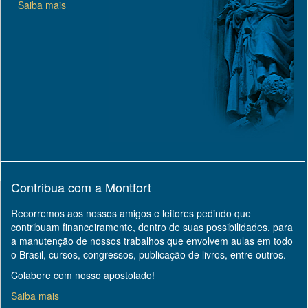
Saiba mais
Contribua com a Montfort
Recorremos aos nossos amigos e leitores pedindo que
contribuam financeiramente, dentro de suas possibilidades, para
a manutenção de nossos trabalhos que envolvem aulas em todo
o Brasil, cursos, congressos, publicação de livros, entre outros.
Colabore com nosso apostolado!
Saiba mais