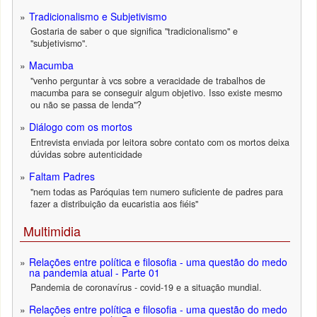
Tradicionalismo e Subjetivismo
Gostaria de saber o que significa "tradicionalismo" e
"subjetivismo".
Macumba
"venho perguntar à vcs sobre a veracidade de trabalhos de
macumba para se conseguir algum objetivo. Isso existe mesmo
ou não se passa de lenda"?
Diálogo com os mortos
Entrevista enviada por leitora sobre contato com os mortos deixa
dúvidas sobre autenticidade
Faltam Padres
"nem todas as Paróquias tem numero suficiente de padres para
fazer a distribuição da eucaristia aos fiéis"
Multimidia
Relações entre política e filosofia - uma questão do medo
na pandemia atual - Parte 01
Pandemia de coronavírus - covid-19 e a situação mundial.
Relações entre política e filosofia - uma questão do medo