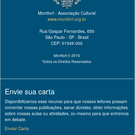
Montfort - Associação Cultural
www.montfort.org.br
Rua Gaspar Fernandes, 650
São Paulo - SP - Brasil
CEP: 01549-000
Montfort © 2016
Todos os Direitos Reservados
Envie sua carta
Disponibilizamos esse recurso para que nossos leitores possam
comentar nossas publicações, sanar dúvidas, obter informações
sobre nossas aulas ou atividades, ou mesmo para que entremos
em debate.
Enviar Carta