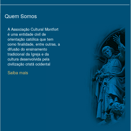
Quem Somos
A Associação Cultural Montfort
é uma entidade civil de
orientação católica que tem
como finalidade, entre outras, a
difusão do ensinamento
tradicional da Igreja e da
cultura desenvolvida pela
civilização cristã ocidental
Saiba mais