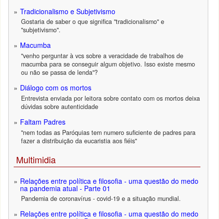
Tradicionalismo e Subjetivismo
Gostaria de saber o que significa "tradicionalismo" e
"subjetivismo".
Macumba
"venho perguntar à vcs sobre a veracidade de trabalhos de
macumba para se conseguir algum objetivo. Isso existe mesmo
ou não se passa de lenda"?
Diálogo com os mortos
Entrevista enviada por leitora sobre contato com os mortos deixa
dúvidas sobre autenticidade
Faltam Padres
"nem todas as Paróquias tem numero suficiente de padres para
fazer a distribuição da eucaristia aos fiéis"
Multimidia
Relações entre política e filosofia - uma questão do medo
na pandemia atual - Parte 01
Pandemia de coronavírus - covid-19 e a situação mundial.
Relações entre política e filosofia - uma questão do medo