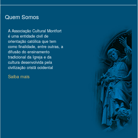
Quem Somos
A Associação Cultural Montfort
é uma entidade civil de
orientação católica que tem
como finalidade, entre outras, a
difusão do ensinamento
tradicional da Igreja e da
cultura desenvolvida pela
civilização cristã ocidental
Saiba mais