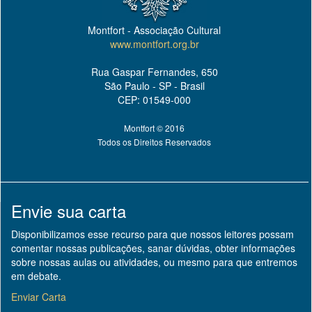
Montfort - Associação Cultural
www.montfort.org.br
Rua Gaspar Fernandes, 650
São Paulo - SP - Brasil
CEP: 01549-000
Montfort © 2016
Todos os Direitos Reservados
Envie sua carta
Disponibilizamos esse recurso para que nossos leitores possam
comentar nossas publicações, sanar dúvidas, obter informações
sobre nossas aulas ou atividades, ou mesmo para que entremos
em debate.
Enviar Carta