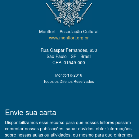
Montfort - Associação Cultural
www.montfort.org.br
Rua Gaspar Fernandes, 650
São Paulo - SP - Brasil
CEP: 01549-000
Montfort © 2016
Todos os Direitos Reservados
Envie sua carta
Disponibilizamos esse recurso para que nossos leitores possam
comentar nossas publicações, sanar dúvidas, obter informações
sobre nossas aulas ou atividades, ou mesmo para que entremos