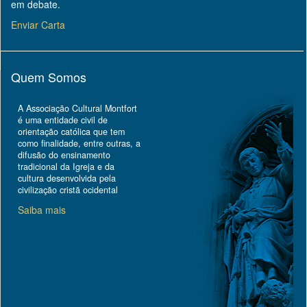
em debate.
Enviar Carta
Quem Somos
A Associação Cultural Montfort
é uma entidade civil de
orientação católica que tem
como finalidade, entre outras, a
difusão do ensinamento
tradicional da Igreja e da
cultura desenvolvida pela
civilização cristã ocidental
Saiba mais