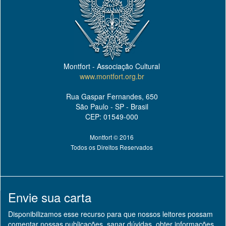
Montfort - Associação Cultural
www.montfort.org.br
Rua Gaspar Fernandes, 650
São Paulo - SP - Brasil
CEP: 01549-000
Montfort © 2016
Todos os Direitos Reservados
Envie sua carta
Disponibilizamos esse recurso para que nossos leitores possam
comentar nossas publicações, sanar dúvidas, obter informações