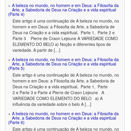
A beleza no mundo, no homem e em Deus: a Filosofia da
Arte, a Sabedoria de Deus na Criação e a vida espiritual
(Parte 4)
Este artigo é uma continuação de A beleza no mundo, no
homem e em Deus: a Filosofia da Arte, a Sabedoria de
Deus na Criação e a vida espiritual, Parte 1, Parte 2 e
Parte 3 Pierre de Craon Lejeune A VARIEDADE COMO
ELEMENTO DO BELO a) Noção e diferentes tipos de
variedade. A partir de […]
A beleza no mundo, no homem e em Deus: a Filosofia da
Arte, a Sabedoria de Deus na Criação e a vida espiritual
(Parte 5)
Este artigo é uma continuação de A beleza no mundo, no
homem e em Deus: a Filosofia da Arte, a Sabedoria de
Deus na Criação e a vida espiritual, Parte 1, Parte
2 e Parte 3 e Parte 4 Pierre de Craon Lejeune A
VARIEDADE COMO ELEMENTO DO BELO a) A
influência da variedade sobre o belo A […]
A beleza no mundo, no homem e em Deus: a Filosofia da
Arte, a Sabedoria de Deus na Criação e a vida espiritual
(Parte 6)
Este artigo é uma continuação de A beleza no mundo, no