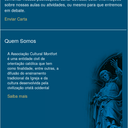
sobre nossas aulas ou atividades, ou mesmo para que entremos
em debate.
Enviar Carta
Quem Somos
A Associação Cultural Montfort
é uma entidade civil de
orientação católica que tem
como finalidade, entre outras, a
difusão do ensinamento
tradicional da Igreja e da
cultura desenvolvida pela
civilização cristã ocidental
Saiba mais