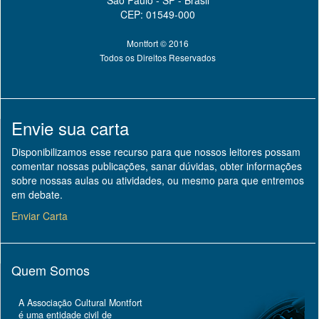
CEP: 01549-000
Montfort © 2016
Todos os Direitos Reservados
Envie sua carta
Disponibilizamos esse recurso para que nossos leitores possam
comentar nossas publicações, sanar dúvidas, obter informações
sobre nossas aulas ou atividades, ou mesmo para que entremos
em debate.
Enviar Carta
Quem Somos
A Associação Cultural Montfort
é uma entidade civil de