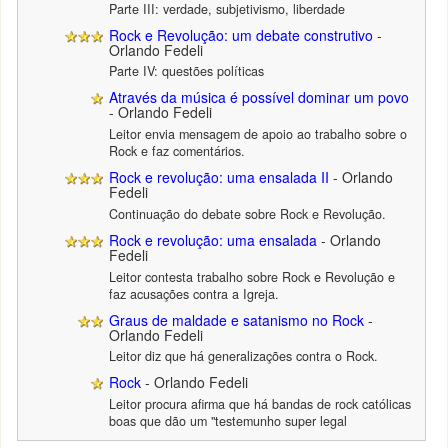
Parte III: verdade, subjetivismo, liberdade
Rock e Revolução: um debate construtivo
-
Orlando Fedeli
Parte IV: questões políticas
Através da música é possível dominar um povo
- Orlando Fedeli
Leitor envia mensagem de apoio ao trabalho sobre o
Rock e faz comentários.
Rock e revolução: uma ensalada II
- Orlando
Fedeli
Continuação do debate sobre Rock e Revolução.
Rock e revolução: uma ensalada
- Orlando
Fedeli
Leitor contesta trabalho sobre Rock e Revolução e
faz acusações contra a Igreja.
Graus de maldade e satanismo no Rock
-
Orlando Fedeli
Leitor diz que há generalizações contra o Rock.
Rock
- Orlando Fedeli
Leitor procura afirma que há bandas de rock católicas
boas que dão um "testemunho super legal