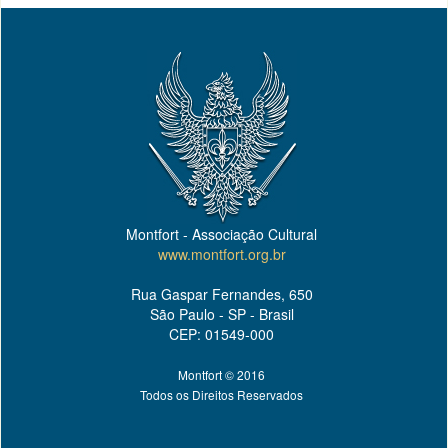
Montfort - Associação Cultural
www.montfort.org.br
Rua Gaspar Fernandes, 650
São Paulo - SP - Brasil
CEP: 01549-000
Montfort © 2016
Todos os Direitos Reservados