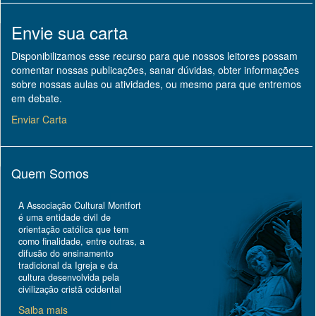
Envie sua carta
Disponibilizamos esse recurso para que nossos leitores possam
comentar nossas publicações, sanar dúvidas, obter informações
sobre nossas aulas ou atividades, ou mesmo para que entremos
em debate.
Enviar Carta
Quem Somos
A Associação Cultural Montfort
é uma entidade civil de
orientação católica que tem
como finalidade, entre outras, a
difusão do ensinamento
tradicional da Igreja e da
cultura desenvolvida pela
civilização cristã ocidental
Saiba mais