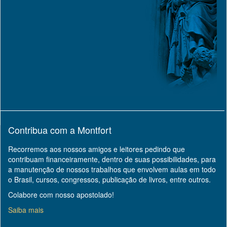
Contribua com a Montfort
Recorremos aos nossos amigos e leitores pedindo que
contribuam financeiramente, dentro de suas possibilidades, para
a manutenção de nossos trabalhos que envolvem aulas em todo
o Brasil, cursos, congressos, publicação de livros, entre outros.
Colabore com nosso apostolado!
Saiba mais