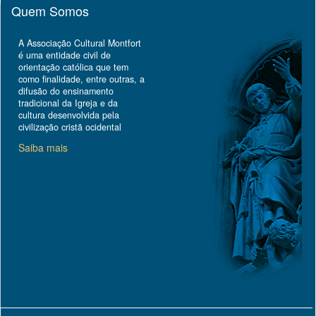
Quem Somos
A Associação Cultural Montfort
é uma entidade civil de
orientação católica que tem
como finalidade, entre outras, a
difusão do ensinamento
tradicional da Igreja e da
cultura desenvolvida pela
civilização cristã ocidental
Saiba mais