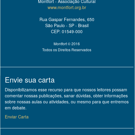
Montfort - Associação Cultural
www.montfort.org.br
Rua Gaspar Fernandes, 650
São Paulo - SP - Brasil
CEP: 01549-000
Montfort © 2016
Todos os Direitos Reservados
Envie sua carta
Disponibilizamos esse recurso para que nossos leitores possam
comentar nossas publicações, sanar dúvidas, obter informações
sobre nossas aulas ou atividades, ou mesmo para que entremos
em debate.
Enviar Carta