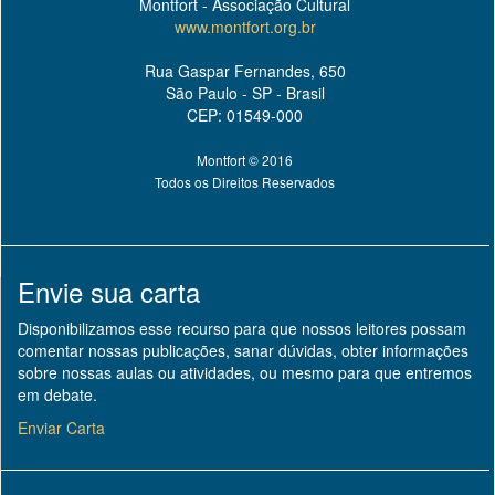
Montfort - Associação Cultural
www.montfort.org.br
Rua Gaspar Fernandes, 650
São Paulo - SP - Brasil
CEP: 01549-000
Montfort © 2016
Todos os Direitos Reservados
Envie sua carta
Disponibilizamos esse recurso para que nossos leitores possam
comentar nossas publicações, sanar dúvidas, obter informações
sobre nossas aulas ou atividades, ou mesmo para que entremos
em debate.
Enviar Carta