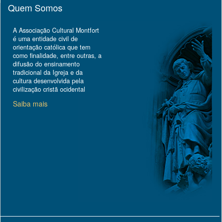
Quem Somos
A Associação Cultural Montfort
é uma entidade civil de
orientação católica que tem
como finalidade, entre outras, a
difusão do ensinamento
tradicional da Igreja e da
cultura desenvolvida pela
civilização cristã ocidental
Saiba mais