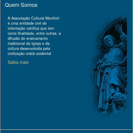
Quem Somos
A Associação Cultural Montfort
é uma entidade civil de
orientação católica que tem
como finalidade, entre outras, a
difusão do ensinamento
tradicional da Igreja e da
cultura desenvolvida pela
civilização cristã ocidental
Saiba mais