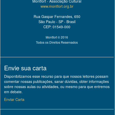
Montfort - Associação Cultural
www.montfort.org.br
Rua Gaspar Fernandes, 650
São Paulo - SP - Brasil
CEP: 01549-000
Montfort © 2016
Todos os Direitos Reservados
Envie sua carta
Disponibilizamos esse recurso para que nossos leitores possam
comentar nossas publicações, sanar dúvidas, obter informações
sobre nossas aulas ou atividades, ou mesmo para que entremos
em debate.
Enviar Carta