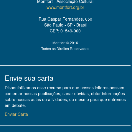
Montfort - Associação Cultural
www.montfort.org.br
Rua Gaspar Fernandes, 650
São Paulo - SP - Brasil
CEP: 01549-000
Montfort © 2016
Todos os Direitos Reservados
Envie sua carta
Disponibilizamos esse recurso para que nossos leitores possam
comentar nossas publicações, sanar dúvidas, obter informações
sobre nossas aulas ou atividades, ou mesmo para que entremos
em debate.
Enviar Carta