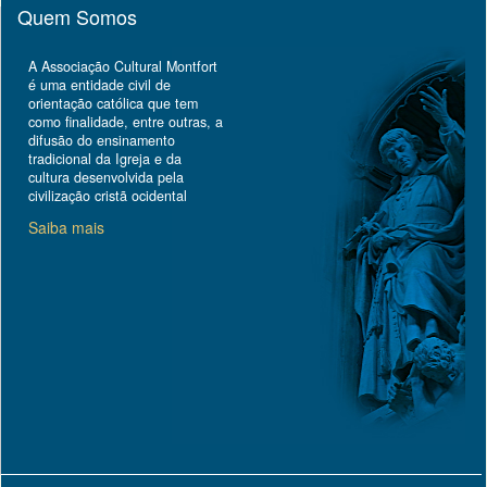
Quem Somos
A Associação Cultural Montfort
é uma entidade civil de
orientação católica que tem
como finalidade, entre outras, a
difusão do ensinamento
tradicional da Igreja e da
cultura desenvolvida pela
civilização cristã ocidental
Saiba mais