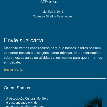
CEP: 01549-000
Montfort © 2016
Todos os Direitos Reservados
Envie sua carta
Disponibilizamos esse recurso para que nossos leitores possam
comentar nossas publicações, sanar dúvidas, obter informações
sobre nossas aulas ou atividades, ou mesmo para que entremos
em debate.
Enviar Carta
Quem Somos
A Associação Cultural Montfort
é uma entidade civil de
orientação católica que tem