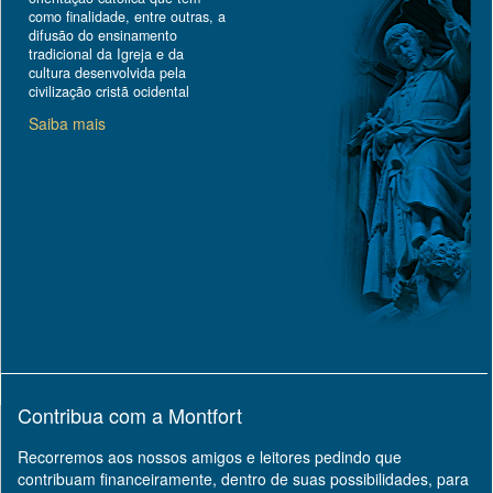
como finalidade, entre outras, a
difusão do ensinamento
tradicional da Igreja e da
cultura desenvolvida pela
civilização cristã ocidental
Saiba mais
Contribua com a Montfort
Recorremos aos nossos amigos e leitores pedindo que
contribuam financeiramente, dentro de suas possibilidades, para