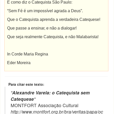
E como diz o Catequista São Paulo:
“Sem Fé é um impossível agrada a Deus”.
Que o Catequista aprenda a verdadeira Catequese!
Que passe a ensinar, e não a dialogar!
Que seja realmente Catequista, e não Malabarista!
In Corde Maria Regina
Eder Moreira
Para citar este texto:
"
Alexandre Varela: o Catequista sem
Catequese
"
MONTFORT Associação Cultural
http://www.montfort.org.br/bra/veritas/papa/oc