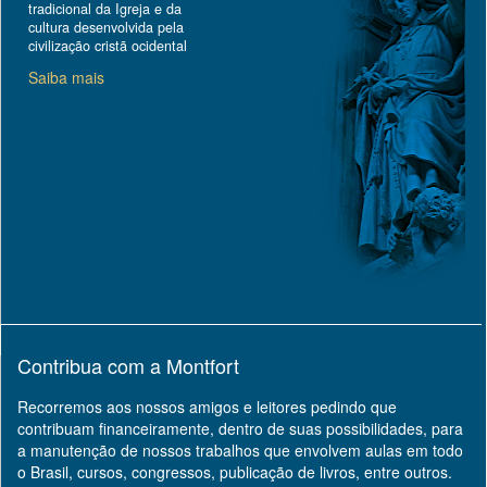
tradicional da Igreja e da
cultura desenvolvida pela
civilização cristã ocidental
Saiba mais
Contribua com a Montfort
Recorremos aos nossos amigos e leitores pedindo que
contribuam financeiramente, dentro de suas possibilidades, para
a manutenção de nossos trabalhos que envolvem aulas em todo
o Brasil, cursos, congressos, publicação de livros, entre outros.