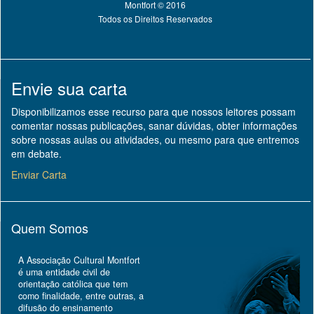
Montfort © 2016
Todos os Direitos Reservados
Envie sua carta
Disponibilizamos esse recurso para que nossos leitores possam
comentar nossas publicações, sanar dúvidas, obter informações
sobre nossas aulas ou atividades, ou mesmo para que entremos
em debate.
Enviar Carta
Quem Somos
A Associação Cultural Montfort
é uma entidade civil de
orientação católica que tem
como finalidade, entre outras, a
difusão do ensinamento