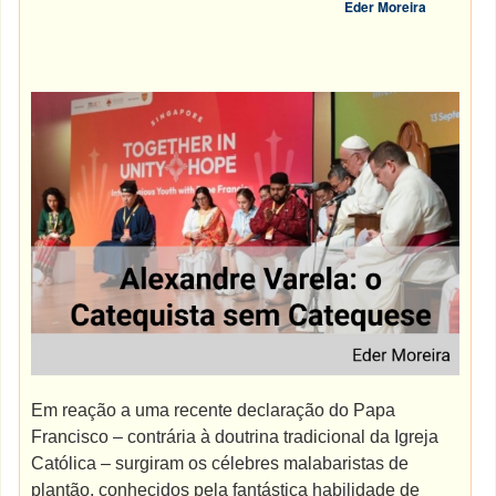
Eder Moreira
Em reação a uma recente declaração do Papa
Francisco – contrária à doutrina tradicional da Igreja
Católica – surgiram os célebres malabaristas de
plantão, conhecidos pela fantástica habilidade de