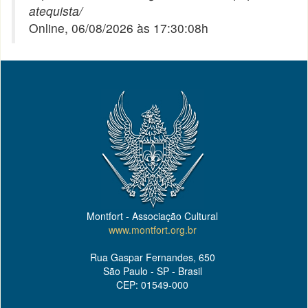
atequista/
Online, 06/08/2026 às 17:30:08h
Montfort - Associação Cultural
www.montfort.org.br
Rua Gaspar Fernandes, 650
São Paulo - SP - Brasil
CEP: 01549-000