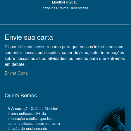
Montfort © 2016
Todos os Direitos Reservados
Envie sua carta
Disponibilizamos esse recurso para que nossos leitores possam
comentar nossas publicações, sanar dúvidas, obter informações
sobre nossas aulas ou atividades, ou mesmo para que entremos
em debate.
Enviar Carta
Quem Somos
A Associação Cultural Montfort
é uma entidade civil de
orientação católica que tem
como finalidade, entre outras, a
difusão do ensinamento