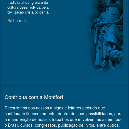
tradicional da Igreja e da
cultura desenvolvida pela
civilização cristã ocidental
Saiba mais
Contribua com a Montfort
Recorremos aos nossos amigos e leitores pedindo que
contribuam financeiramente, dentro de suas possibilidades, para
a manutenção de nossos trabalhos que envolvem aulas em todo
o Brasil, cursos, congressos, publicação de livros, entre outros.