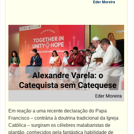
Eder Moreira
Em reação a uma recente declaração do Papa
Francisco – contrária à doutrina tradicional da Igreja
Católica – surgiram os célebres malabaristas de
plantão, conhecidos pela fantástica habilidade de