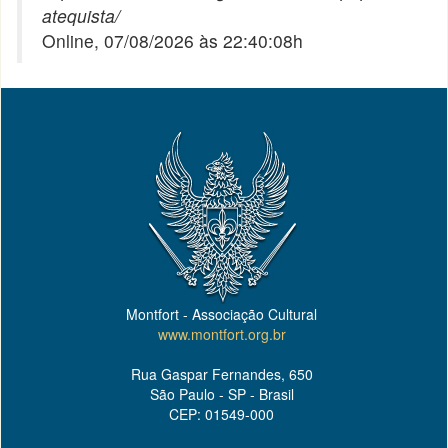
atequista/
Online, 07/08/2026 às 22:40:08h
Montfort - Associação Cultural
www.montfort.org.br
Rua Gaspar Fernandes, 650
São Paulo - SP - Brasil
CEP: 01549-000