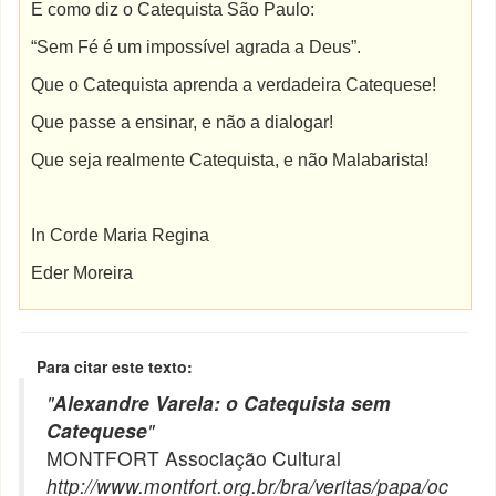
E como diz o Catequista São Paulo:
“Sem Fé é um impossível agrada a Deus”.
Que o Catequista aprenda a verdadeira Catequese!
Que passe a ensinar, e não a dialogar!
Que seja realmente Catequista, e não Malabarista!
In Corde Maria Regina
Eder Moreira
Para citar este texto:
"
Alexandre Varela: o Catequista sem
Catequese
"
MONTFORT Associação Cultural
http://www.montfort.org.br/bra/veritas/papa/oc