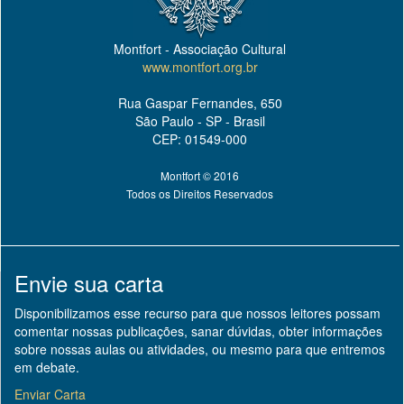
Montfort - Associação Cultural
www.montfort.org.br
Rua Gaspar Fernandes, 650
São Paulo - SP - Brasil
CEP: 01549-000
Montfort © 2016
Todos os Direitos Reservados
Envie sua carta
Disponibilizamos esse recurso para que nossos leitores possam
comentar nossas publicações, sanar dúvidas, obter informações
sobre nossas aulas ou atividades, ou mesmo para que entremos
em debate.
Enviar Carta