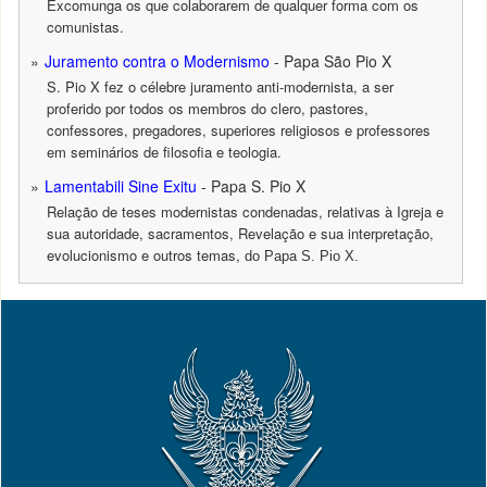
Excomunga os que colaborarem de qualquer forma com os
comunistas.
Juramento contra o Modernismo
- Papa São Pio X
S. Pio X fez o célebre juramento anti-modernista, a ser
proferido por todos os membros do clero, pastores,
confessores, pregadores, superiores religiosos e professores
em seminários de filosofia e teologia.
Lamentabili Sine Exitu
- Papa S. Pio X
Relação de teses modernistas condenadas, relativas à Igreja e
sua autoridade, sacramentos, Revelação e sua interpretação,
evolucionismo e outros temas,
do Papa S. Pio X.