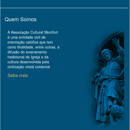
Quem Somos
A Associação Cultural Montfort
é uma entidade civil de
orientação católica que tem
como finalidade, entre outras, a
difusão do ensinamento
tradicional da Igreja e da
cultura desenvolvida pela
civilização cristã ocidental
Saiba mais