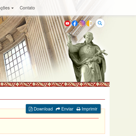
ações
Contato
Buscar
Download
Enviar
Imprimir