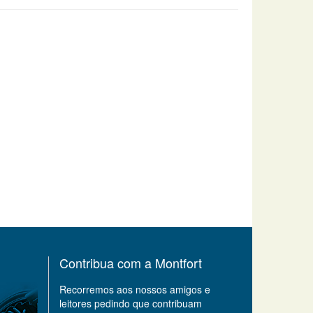
Contribua com a Montfort
Recorremos aos nossos amigos e
leitores pedindo que contribuam