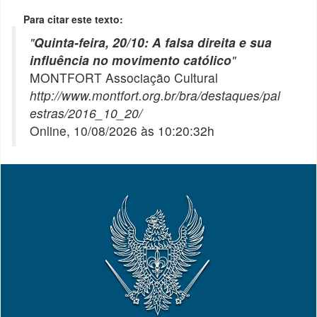
Para citar este texto:
"
Quinta-feira, 20/10: A falsa direita e sua
influência no movimento católico
"
MONTFORT Associação Cultural
http://www.montfort.org.br/bra/destaques/pal
estras/2016_10_20/
Online, 10/08/2026 às 10:20:32h