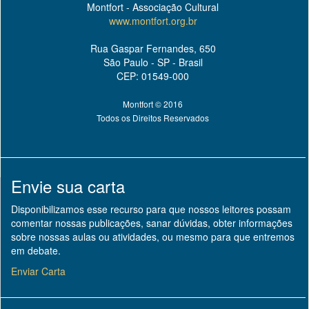
Montfort - Associação Cultural
www.montfort.org.br
Rua Gaspar Fernandes, 650
São Paulo - SP - Brasil
CEP: 01549-000
Montfort © 2016
Todos os Direitos Reservados
Envie sua carta
Disponibilizamos esse recurso para que nossos leitores possam
comentar nossas publicações, sanar dúvidas, obter informações
sobre nossas aulas ou atividades, ou mesmo para que entremos
em debate.
Enviar Carta