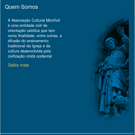
Quem Somos
A Associação Cultural Montfort
é uma entidade civil de
orientação católica que tem
como finalidade, entre outras, a
difusão do ensinamento
tradicional da Igreja e da
cultura desenvolvida pela
civilização cristã ocidental
Saiba mais