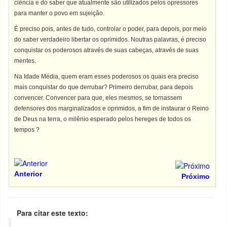
ciência e do saber que atualmente são utilizados pelos opressores
para manter o povo em sujeição.
É preciso pois, antes de tudo, controlar o poder, para depois, por meio
do saber verdadeiro libertar os oprimidos. Noutras palavras, é preciso
conquistar os poderosos através de suas cabeças, através de suas
mentes.
Na Idade Média, quem eram esses poderosos os quais era preciso
mais conquistar do que derrubar? Primeiro derrubar, para depois
convencer. Convencer para que, eles mesmos, se tornassem
defensores dos marginalizados e oprimidos, a fim de instaurar o Reino
de Deus na terra, o milênio esperado pelos hereges de todos os
tempos ?
Anterior
Próximo
Para citar este texto: