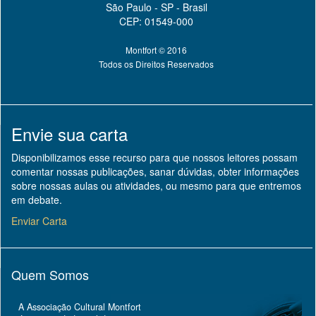
São Paulo - SP - Brasil
CEP: 01549-000
Montfort © 2016
Todos os Direitos Reservados
Envie sua carta
Disponibilizamos esse recurso para que nossos leitores possam
comentar nossas publicações, sanar dúvidas, obter informações
sobre nossas aulas ou atividades, ou mesmo para que entremos
em debate.
Enviar Carta
Quem Somos
A Associação Cultural Montfort