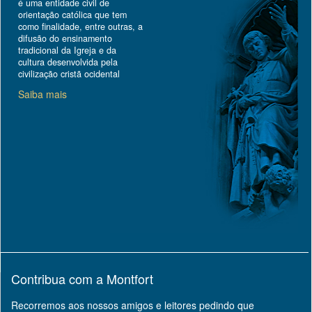
é uma entidade civil de
orientação católica que tem
como finalidade, entre outras, a
difusão do ensinamento
tradicional da Igreja e da
cultura desenvolvida pela
civilização cristã ocidental
Saiba mais
Contribua com a Montfort
Recorremos aos nossos amigos e leitores pedindo que