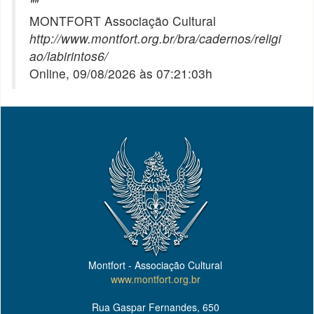
"
"
MONTFORT Associação Cultural
http://www.montfort.org.br/bra/cadernos/religi
ao/labirintos6/
Online, 09/08/2026 às 07:21:03h
Montfort - Associação Cultural
www.montfort.org.br
Rua Gaspar Fernandes, 650