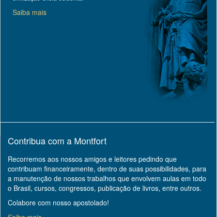
Saiba mais
Contribua com a Montfort
Recorremos aos nossos amigos e leitores pedindo que
contribuam financeiramente, dentro de suas possibilidades, para
a manutenção de nossos trabalhos que envolvem aulas em todo
o Brasil, cursos, congressos, publicação de livros, entre outros.
Colabore com nosso apostolado!