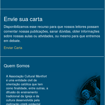
Envie sua carta
Disponibilizamos esse recurso para que nossos leitores possam
comentar nossas publicações, sanar dúvidas, obter informações
sobre nossas aulas ou atividades, ou mesmo para que entremos
em debate.
Enviar Carta
Quem Somos
A Associação Cultural Montfort
é uma entidade civil de
orientação católica que tem
como finalidade, entre outras, a
difusão do ensinamento
tradicional da Igreja e da
cultura desenvolvida pela
civilização cristã ocidental