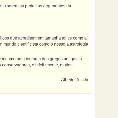
 o serem as profecias argumentos da
icos que acreditem em tamanha tolice como a
m mundo cientificista como o nosso a astrologia
 mesmo pela teologia dos gregos antigos, a
 conservadores, e infelizmente, muitos
Alberto Zucchi