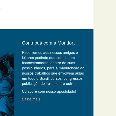
Contribua com a Montfort
Recorremos aos nossos amigos e
leitores pedindo que contribuam
financeiramente, dentro de suas
possibilidades, para a manutenção de
nossos trabalhos que envolvem aulas
em todo o Brasil, cursos, congressos,
publicação de livros, entre outros.
Colabore com nosso apostolado!
Saiba mais