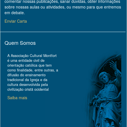
comentar nossas publicações, sanar dúvidas, obter informações
sobre nossas aulas ou atividades, ou mesmo para que entremos
em debate.
Enviar Carta
Quem Somos
A Associação Cultural Montfort
é uma entidade civil de
orientação católica que tem
como finalidade, entre outras, a
difusão do ensinamento
tradicional da Igreja e da
cultura desenvolvida pela
civilização cristã ocidental
Saiba mais