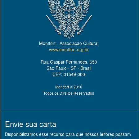
Montfort - Associação Cultural
www.montfort.org.br
Rua Gaspar Fernandes, 650
São Paulo - SP - Brasil
CEP: 01549-000
Montfort © 2016
Todos os Direitos Reservados
Envie sua carta
Disponibilizamos esse recurso para que nossos leitores possam