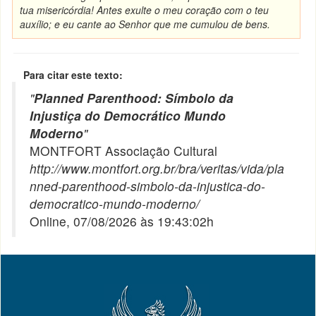
tua misericórdia! Antes exulte o meu coração com o teu
auxílio; e eu cante ao Senhor que me cumulou de bens.
Para citar este texto:
"
Planned Parenthood: Símbolo da
Injustiça do Democrático Mundo
Moderno
"
MONTFORT Associação Cultural
http://www.montfort.org.br/bra/veritas/vida/pla
nned-parenthood-simbolo-da-injustica-do-
democratico-mundo-moderno/
Online, 07/08/2026 às 19:43:02h