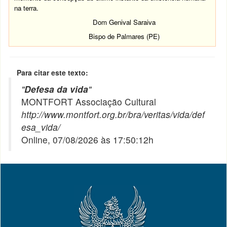
na terra.
Dom Genival Saraiva
Bispo de Palmares (PE)
Para citar este texto:
"
Defesa da vida
"
MONTFORT Associação Cultural
http://www.montfort.org.br/bra/veritas/vida/def
esa_vida/
Online, 07/08/2026 às 17:50:12h