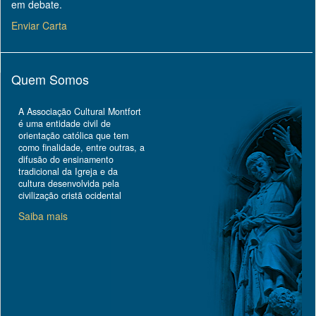
em debate.
Enviar Carta
Quem Somos
A Associação Cultural Montfort
é uma entidade civil de
orientação católica que tem
como finalidade, entre outras, a
difusão do ensinamento
tradicional da Igreja e da
cultura desenvolvida pela
civilização cristã ocidental
Saiba mais