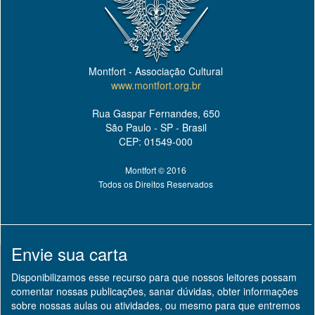
Montfort - Associação Cultural
www.montfort.org.br
Rua Gaspar Fernandes, 650
São Paulo - SP - Brasil
CEP: 01549-000
Montfort © 2016
Todos os Direitos Reservados
Envie sua carta
Disponibilizamos esse recurso para que nossos leitores possam
comentar nossas publicações, sanar dúvidas, obter informações
sobre nossas aulas ou atividades, ou mesmo para que entremos