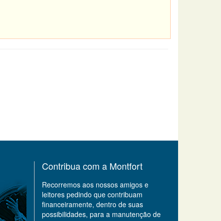
Contribua com a Montfort
Recorremos aos nossos amigos e
leitores pedindo que contribuam
financeiramente, dentro de suas
possibilidades, para a manutenção de