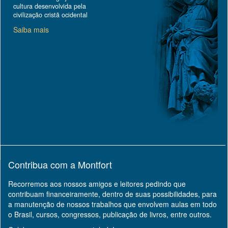
cultura desenvolvida pela
civilização cristã ocidental
Saiba mais
Contribua com a Montfort
Recorremos aos nossos amigos e leitores pedindo que
contribuam financeiramente, dentro de suas possibilidades, para
a manutenção de nossos trabalhos que envolvem aulas em todo
o Brasil, cursos, congressos, publicação de livros, entre outros.