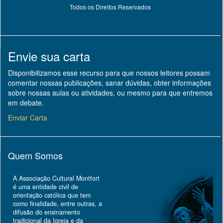
Todos os Direitos Reservados
Envie sua carta
Disponibilizamos esse recurso para que nossos leitores possam
comentar nossas publicações, sanar dúvidas, obter informações
sobre nossas aulas ou atividades, ou mesmo para que entremos
em debate.
Enviar Carta
Quem Somos
A Associação Cultural Montfort
é uma entidade civil de
orientação católica que tem
como finalidade, entre outras, a
difusão do ensinamento
tradicional da Igreja e da