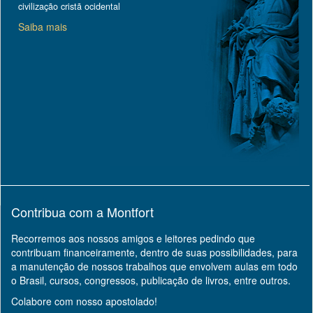
civilização cristã ocidental
Saiba mais
Contribua com a Montfort
Recorremos aos nossos amigos e leitores pedindo que
contribuam financeiramente, dentro de suas possibilidades, para
a manutenção de nossos trabalhos que envolvem aulas em todo
o Brasil, cursos, congressos, publicação de livros, entre outros.
Colabore com nosso apostolado!