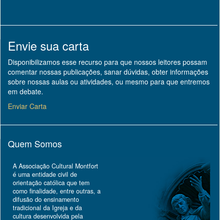
Envie sua carta
Disponibilizamos esse recurso para que nossos leitores possam
comentar nossas publicações, sanar dúvidas, obter informações
sobre nossas aulas ou atividades, ou mesmo para que entremos
em debate.
Enviar Carta
Quem Somos
A Associação Cultural Montfort
é uma entidade civil de
orientação católica que tem
como finalidade, entre outras, a
difusão do ensinamento
tradicional da Igreja e da
cultura desenvolvida pela