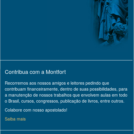
Contribua com a Montfort
Recorremos aos nossos amigos e leitores pedindo que
contribuam financeiramente, dentro de suas possibilidades, para
a manutenção de nossos trabalhos que envolvem aulas em todo
o Brasil, cursos, congressos, publicação de livros, entre outros.
Colabore com nosso apostolado!
Saiba mais