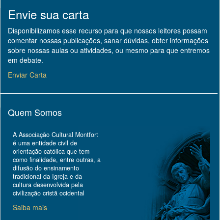
Envie sua carta
Disponibilizamos esse recurso para que nossos leitores possam
comentar nossas publicações, sanar dúvidas, obter informações
sobre nossas aulas ou atividades, ou mesmo para que entremos
em debate.
Enviar Carta
Quem Somos
A Associação Cultural Montfort
é uma entidade civil de
orientação católica que tem
como finalidade, entre outras, a
difusão do ensinamento
tradicional da Igreja e da
cultura desenvolvida pela
civilização cristã ocidental
Saiba mais