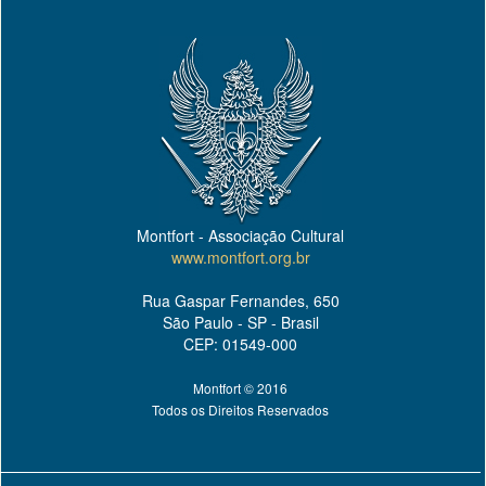
Montfort - Associação Cultural
www.montfort.org.br
Rua Gaspar Fernandes, 650
São Paulo - SP - Brasil
CEP: 01549-000
Montfort © 2016
Todos os Direitos Reservados