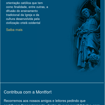
orientação católica que tem
como finalidade, entre outras, a
difusão do ensinamento
tradicional da Igreja e da
cultura desenvolvida pela
civilização cristã ocidental
Saiba mais
Contribua com a Montfort
Recorremos aos nossos amigos e leitores pedindo que