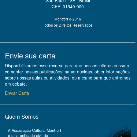
São Paulo - SP - Brasil
CEP: 01549-000
Montfort © 2016
Todos os Direitos Reservados
Envie sua carta
Disponibilizamos esse recurso para que nossos leitores possam
comentar nossas publicações, sanar dúvidas, obter informações
sobre nossas aulas ou atividades, ou mesmo para que entremos
em debate.
Enviar Carta
Quem Somos
A Associação Cultural Montfort
é uma entidade civil de