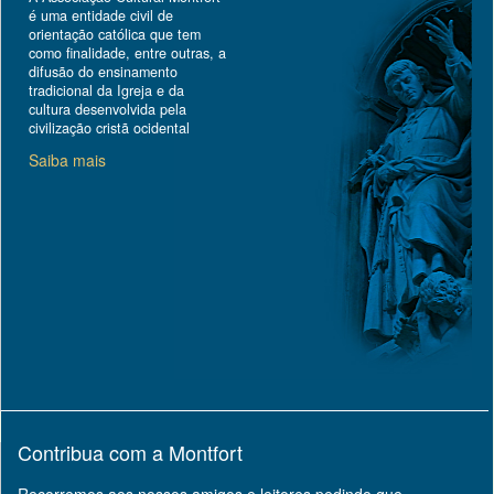
é uma entidade civil de
orientação católica que tem
como finalidade, entre outras, a
difusão do ensinamento
tradicional da Igreja e da
cultura desenvolvida pela
civilização cristã ocidental
Saiba mais
Contribua com a Montfort