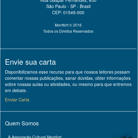
Rua Gaspar Fernandes, 650
São Paulo - SP - Brasil
CEP: 01549-000
Montfort © 2016
Todos os Direitos Reservados
Envie sua carta
Disponibilizamos esse recurso para que nossos leitores possam
comentar nossas publicações, sanar dúvidas, obter informações
sobre nossas aulas ou atividades, ou mesmo para que entremos
em debate.
Enviar Carta
Quem Somos
A Associação Cultural Montfort