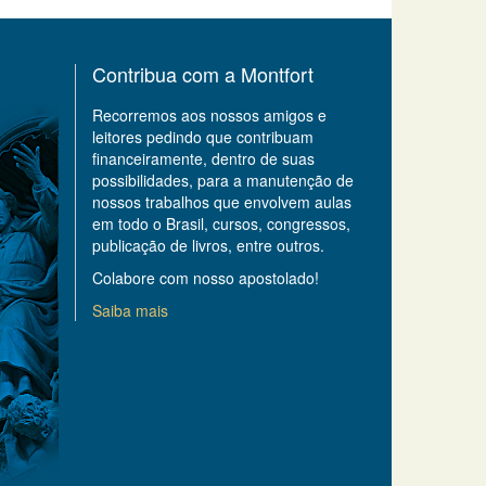
Contribua com a Montfort
Recorremos aos nossos amigos e
leitores pedindo que contribuam
financeiramente, dentro de suas
possibilidades, para a manutenção de
nossos trabalhos que envolvem aulas
em todo o Brasil, cursos, congressos,
publicação de livros, entre outros.
Colabore com nosso apostolado!
Saiba mais