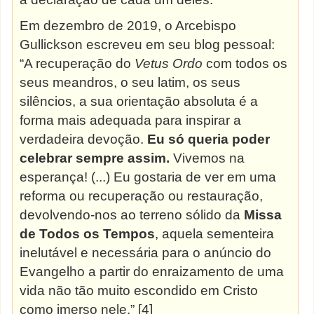
Em dezembro de 2019, o Arcebispo
Gullickson escreveu em seu blog pessoal:
“A recuperação do
Vetus Ordo
com todos os
seus meandros, o seu latim, os seus
silêncios, a sua orientação absoluta é a
forma mais adequada para inspirar a
verdadeira devoção.
Eu só queria poder
celebrar sempre assim.
Vivemos na
esperança! (...) Eu gostaria de ver em uma
reforma ou recuperação ou restauração,
devolvendo-nos ao terreno sólido da
Missa
de Todos os Tempos
, aquela sementeira
inelutável e necessária para o anúncio do
Evangelho a partir do enraizamento de uma
vida não tão muito escondido em Cristo
como imerso nele.” [4]