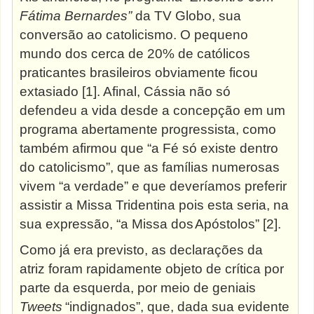
Fátima Bernardes”
da TV Globo, sua
conversão ao catolicismo. O pequeno
mundo dos cerca de 20% de católicos
praticantes brasileiros obviamente ficou
extasiado [1]. Afinal, Cássia não só
defendeu a vida desde a concepção em um
programa abertamente progressista, como
também afirmou que “a Fé só existe dentro
do catolicismo”, que as famílias numerosas
vivem “a verdade” e que deveríamos preferir
assistir a Missa Tridentina pois esta seria, na
sua expressão, “a Missa dos
Apóstolos” [2].
Como já era previsto, as declarações da
atriz foram rapidamente objeto de crítica por
parte da esquerda, por meio de geniais
Tweets
“indignados”, que, dada sua evidente