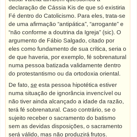
declaração de Cássia Kis de que só existiria
Fé dentro do Catolicismo. Para eles, trata-se
de uma afirmação “antipática”, “arrogante” e
“não conforme a doutrina da Igreja” (sic). O
argumento de Fábio Salgado, citado por
eles como fundamento de sua crítica, seria o
de que haveria, por exemplo, fé sobrenatural
numa pessoa batizada validamente dentro
do protestantismo ou da ortodoxia
oriental.
De fato,
se
esta pessoa hipotética estiver
numa situação de ignorância invencível ou
não tiver ainda alcançado a idade da razão,
terá fé sobrenatural. Caso contrário, se o
sujeito receber o sacramento do batismo
sem as devidas disposições, o sacramento
será válido, mas não produzirá
frutos.