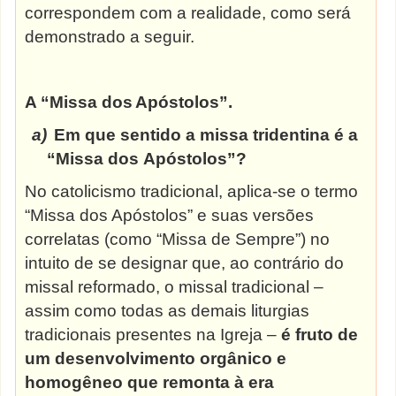
correspondem com a realidade, como será
demonstrado a seguir.
A “Missa dos
Apóstolos”.
a)
Em que sentido a missa tridentina é a
“Missa dos
Apóstolos”?
No catolicismo tradicional, aplica-se o termo
“Missa dos Apóstolos” e suas versões
correlatas (como “Missa de Sempre”) no
intuito de se designar que, ao contrário do
missal reformado, o missal tradicional –
assim como todas as demais liturgias
tradicionais presentes na Igreja –
é fruto de
um desenvolvimento orgânico e
homogêneo que remonta à era