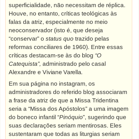
superficialidade, não necessitam de réplica.
Houve, no entanto, críticas teológicas às
falas da atriz, especialmente no meio
neoconservador (isto é, que deseja
“conservar” o
status quo
trazido pelas
reformas conciliares de 1960). Entre essas
críticas destacam-se às do blog
“O
Catequista”,
administrado pelo casal
Alexandre e
Viviane
Varella.
Em sua página no instagram, os
administradores do referido blog associaram
a frase da atriz de que a Missa Tridentina
seria a “Missa dos Apóstolos” a uma imagem
do boneco infantil “
Pinóquio
”, sugerindo que
suas declarações seriam mentirosas. Eles
sustentaram que todas as liturgias seriam