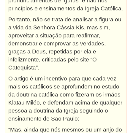
pronunciamentos de “gurus” e não nos
princípios e ensinamentos da Igreja Católica.
Portanto, não se trata de analisar a figura ou
a vida da Senhora Cássia Kis, mas sim,
aproveitar a situação para reafirmar,
demonstrar e comprovar as verdades,
graças a Deus, repetidas por ela e
infelizmente, criticadas pelo site “O
Catequista”.
O artigo é um incentivo para que cada vez
mais os católicos se aprofundem no estudo
da doutrina católica como fizeram os irmãos
Klatau Miléo, e defendam acima de qualquer
pessoa a doutrina da Igreja seguindo o
ensinamento de São Paulo:
“Mas, ainda que nós mesmos ou um anjo do