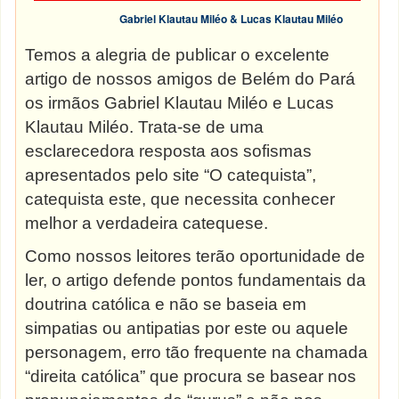
Gabriel Klautau Miléo & Lucas Klautau Miléo
Temos a alegria de publicar o excelente
artigo de nossos amigos de Belém do Pará
os irmãos Gabriel Klautau Miléo e Lucas
Klautau Miléo. Trata-se de uma
esclarecedora resposta aos sofismas
apresentados pelo site “O catequista”,
catequista este, que necessita conhecer
melhor a verdadeira catequese.
Como nossos leitores terão oportunidade de
ler, o artigo defende pontos fundamentais da
doutrina católica e não se baseia em
simpatias ou antipatias por este ou aquele
personagem, erro tão frequente na chamada
“direita católica” que procura se basear nos