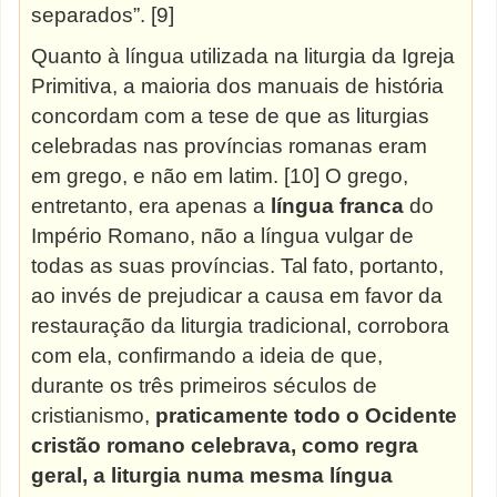
separados”. [9]
Quanto à língua utilizada na liturgia da Igreja
Primitiva, a maioria dos manuais de história
concordam com a tese de que as liturgias
celebradas nas províncias romanas eram
em grego, e não em latim. [10] O grego,
entretanto, era apenas a
língua franca
do
Império Romano, não a língua vulgar de
todas as suas províncias.
Tal
fato, portanto,
ao invés de prejudicar a causa em favor da
restauração da liturgia tradicional, corrobora
com ela, confirmando a ideia de que,
durante os três primeiros séculos de
cristianismo,
praticamente todo o Ocidente
cristão romano celebrava, como regra
geral, a liturgia numa mesma língua