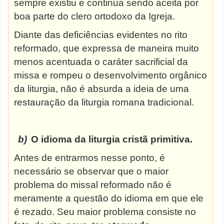
sempre existiu e continua sendo aceita por
boa parte do clero ortodoxo da Igreja.
Diante das deficiências evidentes no rito
reformado, que expressa de maneira muito
menos acentuada o caráter sacrificial da
missa e rompeu o desenvolvimento orgânico
da liturgia, não é absurda a ideia de uma
restauração da liturgia romana tradicional.
b)
O idioma da liturgia cristã
primitiva.
Antes de entrarmos nesse ponto, é
necessário se observar que o maior
problema do missal reformado não é
meramente a questão do idioma em que ele
é rezado. Seu maior problema consiste no