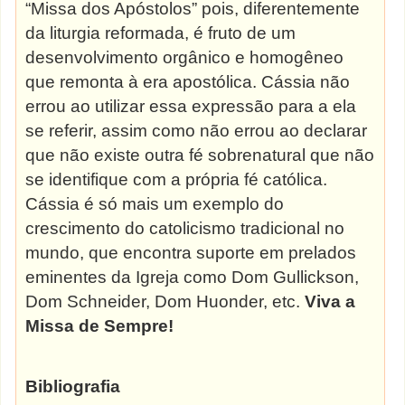
“Missa dos Apóstolos” pois, diferentemente
da liturgia reformada, é fruto de um
desenvolvimento orgânico e homogêneo
que remonta à era apostólica. Cássia não
errou ao utilizar essa expressão para a ela
se referir, assim como não errou ao declarar
que não existe outra fé sobrenatural que não
se identifique com a própria fé católica.
Cássia é só mais um exemplo do
crescimento do catolicismo tradicional no
mundo, que encontra suporte em prelados
eminentes da Igreja como Dom Gullickson,
Dom Schneider, Dom Huonder, etc.
Viva a
Missa de Sempre!
Bibliografia