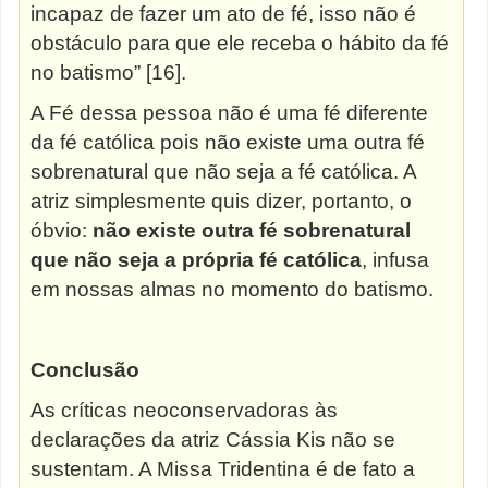
incapaz de fazer um ato de fé, isso não é
obstáculo para que ele receba o hábito da fé
no batismo” [16].
A Fé dessa pessoa não é uma fé diferente
da fé católica pois não existe uma outra fé
sobrenatural que não seja a fé católica. A
atriz simplesmente quis dizer, portanto, o
óbvio:
não existe outra fé sobrenatural
que não seja a própria fé católica
, infusa
em nossas almas no momento do batismo.
Conclusão
As críticas neoconservadoras às
declarações da atriz Cássia Kis não se
sustentam. A Missa Tridentina é de fato a