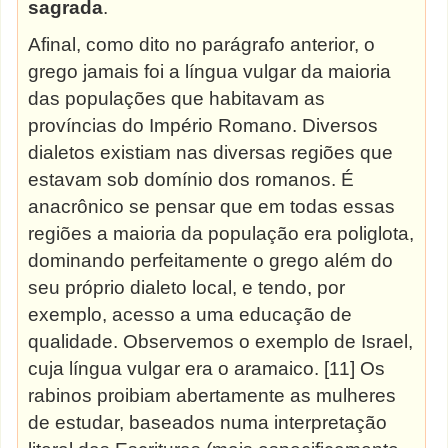
sagrada
.
Afinal, como dito no parágrafo anterior, o
grego jamais foi a língua vulgar da maioria
das populações que habitavam as
províncias do Império Romano. Diversos
dialetos existiam nas diversas regiões que
estavam sob domínio dos romanos. É
anacrônico se pensar que em todas essas
regiões a maioria da população era poliglota,
dominando perfeitamente o grego além do
seu próprio dialeto local, e tendo, por
exemplo, acesso a uma educação de
qualidade. Observemos o exemplo de Israel,
cuja língua vulgar era o aramaico. [11] Os
rabinos proibiam abertamente as mulheres
de estudar, baseados numa interpretação