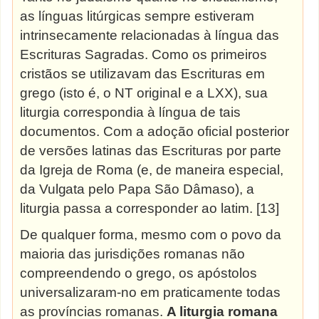
as línguas litúrgicas sempre estiveram
intrinsecamente relacionadas à língua das
Escrituras Sagradas. Como os primeiros
cristãos se utilizavam das Escrituras em
grego (isto é, o NT original e a LXX), sua
liturgia correspondia à língua de tais
documentos. Com a adoção oficial posterior
de versões latinas das Escrituras por parte
da Igreja de Roma (e, de maneira especial,
da
Vulgata
pelo Papa São Dâmaso), a
liturgia passa a corresponder ao
latim. [13]
De qualquer forma, mesmo com o povo da
maioria das jurisdições romanas não
compreendendo o grego, os apóstolos
universalizaram-no em praticamente todas
as províncias romanas.
A liturgia romana