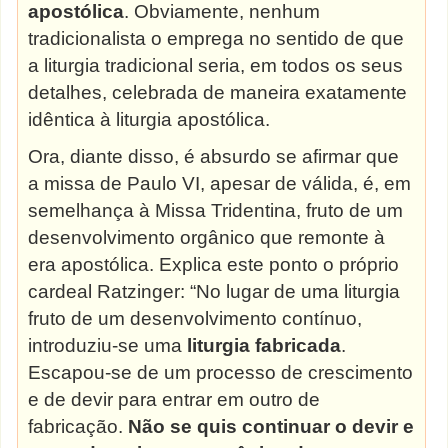
apostólica
. Obviamente, nenhum
tradicionalista o emprega no sentido de que
a liturgia tradicional seria, em todos os seus
detalhes, celebrada de maneira exatamente
idêntica à liturgia
apostólica.
Ora, diante disso, é absurdo se afirmar que
a missa de Paulo VI, apesar de válida, é, em
semelhança à Missa Tridentina, fruto de um
desenvolvimento orgânico que remonte à
era apostólica. Explica este ponto o próprio
cardeal Ratzinger: “No lugar de uma liturgia
fruto de um desenvolvimento contínuo,
introduziu-se uma
liturgia fabricada
.
Escapou-se de um processo de crescimento
e de devir para entrar em outro de
fabricação.
Não se quis continuar o devir e