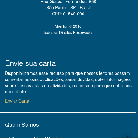
Rua Gaspar Fernandes, 650
São Paulo - SP - Brasil
CEP: 01549-000
Montfort © 2016
Todos os Direitos Reservados
Envie sua carta
Disponibilizamos esse recurso para que nossos leitores possam
comentar nossas publicações, sanar dúvidas, obter informações
sobre nossas aulas ou atividades, ou mesmo para que entremos
em debate.
Enviar Carta
Quem Somos