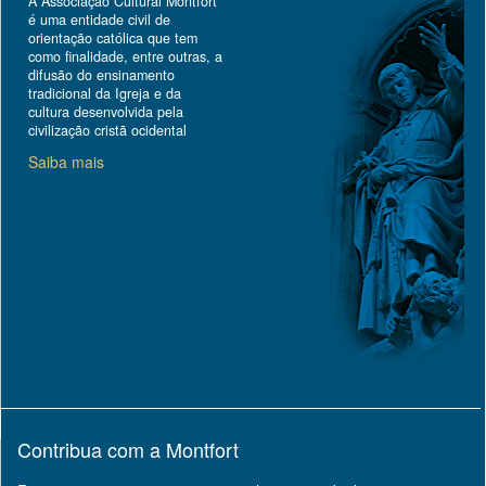
A Associação Cultural Montfort
é uma entidade civil de
orientação católica que tem
como finalidade, entre outras, a
difusão do ensinamento
tradicional da Igreja e da
cultura desenvolvida pela
civilização cristã ocidental
Saiba mais
Contribua com a Montfort