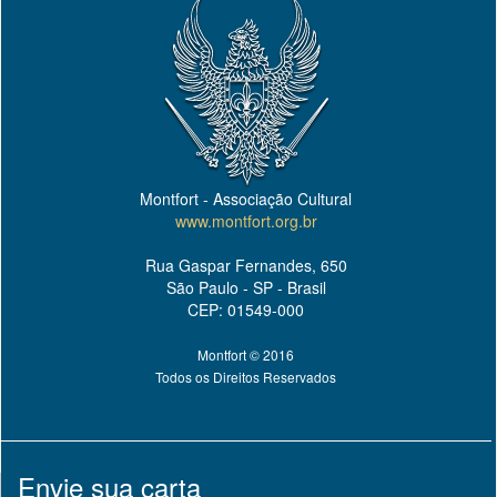
Montfort - Associação Cultural
www.montfort.org.br
Rua Gaspar Fernandes, 650
São Paulo - SP - Brasil
CEP: 01549-000
Montfort © 2016
Todos os Direitos Reservados
Envie sua carta