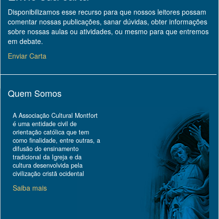
Disponibilizamos esse recurso para que nossos leitores possam
comentar nossas publicações, sanar dúvidas, obter informações
sobre nossas aulas ou atividades, ou mesmo para que entremos
em debate.
Enviar Carta
Quem Somos
A Associação Cultural Montfort
é uma entidade civil de
orientação católica que tem
como finalidade, entre outras, a
difusão do ensinamento
tradicional da Igreja e da
cultura desenvolvida pela
civilização cristã ocidental
Saiba mais