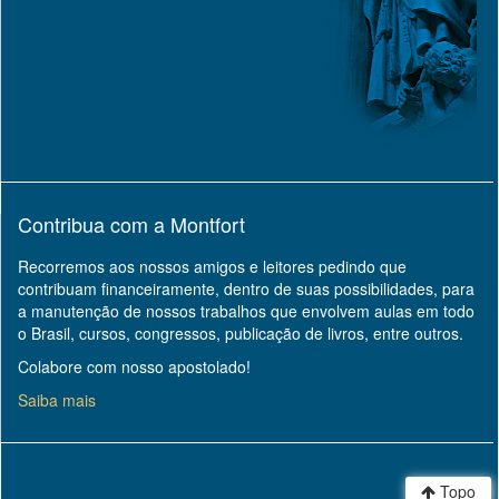
Contribua com a Montfort
Recorremos aos nossos amigos e leitores pedindo que
contribuam financeiramente, dentro de suas possibilidades, para
a manutenção de nossos trabalhos que envolvem aulas em todo
o Brasil, cursos, congressos, publicação de livros, entre outros.
Colabore com nosso apostolado!
Saiba mais
Topo