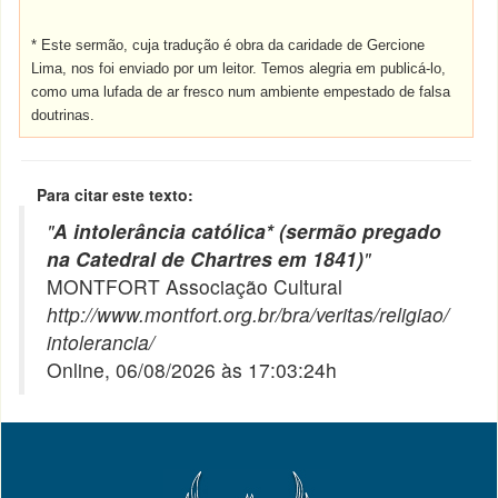
* Este sermão, cuja tradução é obra da caridade de Gercione
Lima, nos foi enviado por um leitor. Temos alegria em publicá-lo,
como uma lufada de ar fresco num ambiente empestado de falsa
doutrinas.
Para citar este texto:
"
A intolerância católica* (sermão pregado
na Catedral de Chartres em 1841)
"
MONTFORT Associação Cultural
http://www.montfort.org.br/bra/veritas/religiao/
intolerancia/
Online, 06/08/2026 às 17:03:24h