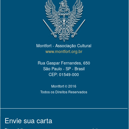
Montfort - Associação Cultural
www.montfort.org.br
Rua Gaspar Fernandes, 650
São Paulo - SP - Brasil
CEP: 01549-000
Montfort © 2016
Todos os Direitos Reservados
Envie sua carta