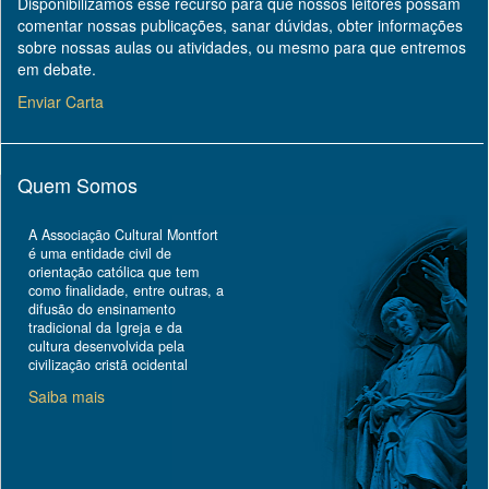
Disponibilizamos esse recurso para que nossos leitores possam
comentar nossas publicações, sanar dúvidas, obter informações
sobre nossas aulas ou atividades, ou mesmo para que entremos
em debate.
Enviar Carta
Quem Somos
A Associação Cultural Montfort
é uma entidade civil de
orientação católica que tem
como finalidade, entre outras, a
difusão do ensinamento
tradicional da Igreja e da
cultura desenvolvida pela
civilização cristã ocidental
Saiba mais