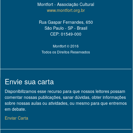
Montfort - Associação Cultural
www.montfort.org.br
Rua Gaspar Fernandes, 650
São Paulo - SP - Brasil
CEP: 01549-000
Montfort © 2016
Todos os Direitos Reservados
Envie sua carta
Disponibilizamos esse recurso para que nossos leitores possam
comentar nossas publicações, sanar dúvidas, obter informações
sobre nossas aulas ou atividades, ou mesmo para que entremos
em debate.
Enviar Carta