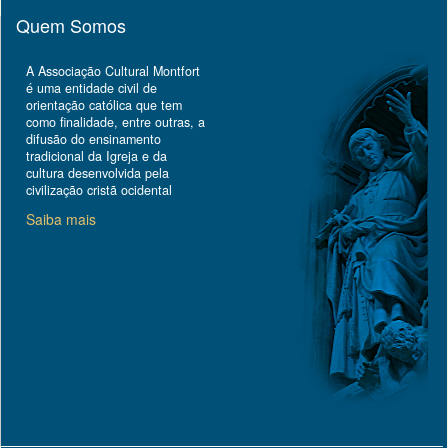
Quem Somos
A Associação Cultural Montfort
é uma entidade civil de
orientação católica que tem
como finalidade, entre outras, a
difusão do ensinamento
tradicional da Igreja e da
cultura desenvolvida pela
civilização cristã ocidental
Saiba mais