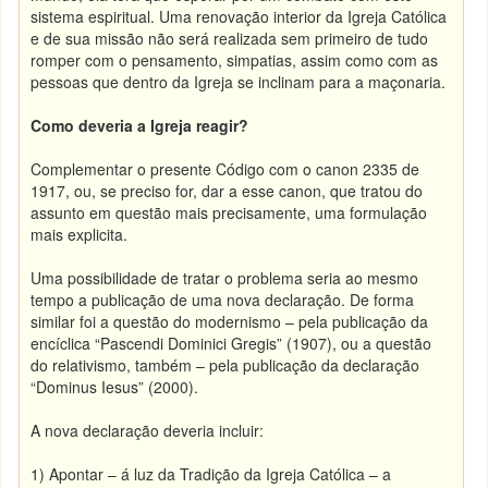
sistema espiritual. Uma renovação interior da Igreja Católica
e de sua missão não será realizada sem primeiro de tudo
romper com o pensamento, simpatias, assim como com as
pessoas que dentro da Igreja se inclinam para a maçonaria.
Como deveria a Igreja reagir?
Complementar o presente Código com o canon 2335 de
1917, ou, se preciso for, dar a esse canon, que tratou do
assunto em questão mais precisamente, uma formulação
mais explicita.
Uma possibilidade de tratar o problema seria ao mesmo
tempo a publicação de uma nova declaração. De forma
similar foi a questão do modernismo – pela publicação da
encíclica “Pascendi Dominici Gregis” (1907), ou a questão
do relativismo, também – pela publicação da declaração
“Dominus Iesus” (2000).
A nova declaração deveria incluir:
1) Apontar – á luz da Tradição da Igreja Católica – a