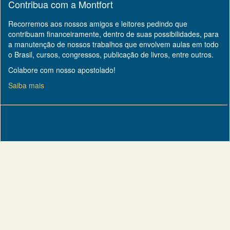
Contribua com a Montfort
Recorremos aos nossos amigos e leitores pedindo que
contribuam financeiramente, dentro de suas possibilidades, para
a manutenção de nossos trabalhos que envolvem aulas em todo
o Brasil, cursos, congressos, publicação de livros, entre outros.
Colabore com nosso apostolado!
Saiba mais