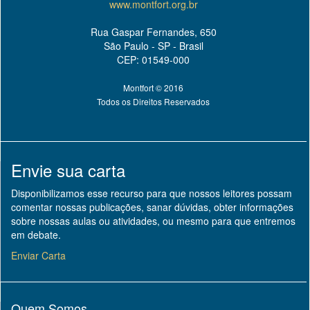
www.montfort.org.br
Rua Gaspar Fernandes, 650
São Paulo - SP - Brasil
CEP: 01549-000
Montfort © 2016
Todos os Direitos Reservados
Envie sua carta
Disponibilizamos esse recurso para que nossos leitores possam
comentar nossas publicações, sanar dúvidas, obter informações
sobre nossas aulas ou atividades, ou mesmo para que entremos
em debate.
Enviar Carta
Quem Somos