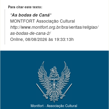
Para citar este texto:
"
As bodas de Caná
"
MONTFORT Associação Cultural
http://www.montfort.org.br/bra/veritas/religiao/
as-bodas-de-cana-2/
Online, 08/08/2026 às 19:33:13h
Montfort - Associação Cultural