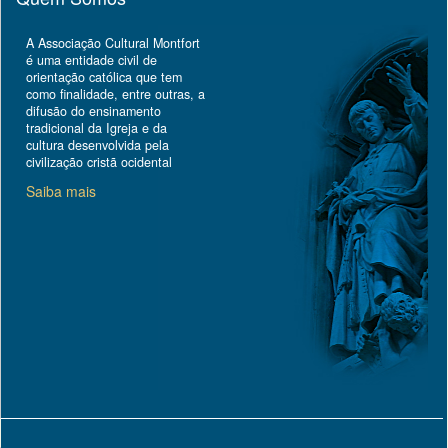
A Associação Cultural Montfort
é uma entidade civil de
orientação católica que tem
como finalidade, entre outras, a
difusão do ensinamento
tradicional da Igreja e da
cultura desenvolvida pela
civilização cristã ocidental
Saiba mais