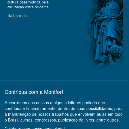
cultura desenvolvida pela
civilização cristã ocidental
Saiba mais
Contribua com a Montfort
Recorremos aos nossos amigos e leitores pedindo que
contribuam financeiramente, dentro de suas possibilidades, para
a manutenção de nossos trabalhos que envolvem aulas em todo
o Brasil, cursos, congressos, publicação de livros, entre outros.
Colabore com nosso apostolado!