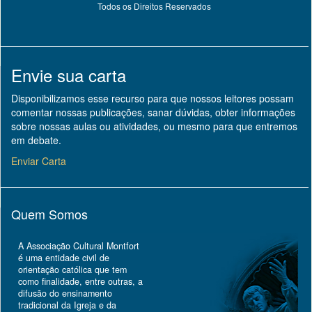
Todos os Direitos Reservados
Envie sua carta
Disponibilizamos esse recurso para que nossos leitores possam
comentar nossas publicações, sanar dúvidas, obter informações
sobre nossas aulas ou atividades, ou mesmo para que entremos
em debate.
Enviar Carta
Quem Somos
A Associação Cultural Montfort
é uma entidade civil de
orientação católica que tem
como finalidade, entre outras, a
difusão do ensinamento
tradicional da Igreja e da