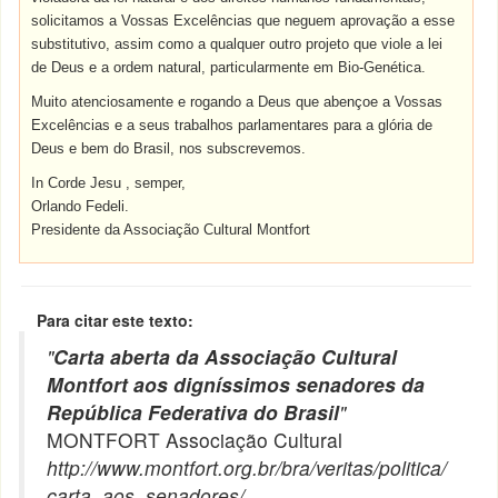
solicitamos a Vossas Excelências que neguem aprovação a esse
substitutivo, assim como a qualquer outro projeto que viole a lei
de Deus e a ordem natural, particularmente em Bio-Genética.
Muito atenciosamente e rogando a Deus que abençoe a Vossas
Excelências e a seus trabalhos parlamentares para a glória de
Deus e bem do Brasil, nos subscrevemos.
In Corde Jesu , semper,
Orlando Fedeli.
Presidente da Associação Cultural Montfort
Para citar este texto:
"
Carta aberta da Associação Cultural
Montfort aos digníssimos senadores da
República Federativa do Brasil
"
MONTFORT Associação Cultural
http://www.montfort.org.br/bra/veritas/politica/
carta_aos_senadores/