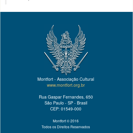
Montfort - Associação Cultural
www.montfort.org.br
Rua Gaspar Fernandes, 650
São Paulo - SP - Brasil
CEP: 01549-000
Montfort © 2016
Todos os Direitos Reservados