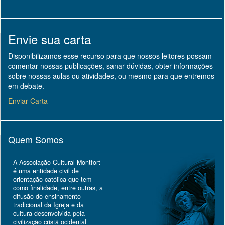
Envie sua carta
Disponibilizamos esse recurso para que nossos leitores possam
comentar nossas publicações, sanar dúvidas, obter informações
sobre nossas aulas ou atividades, ou mesmo para que entremos
em debate.
Enviar Carta
Quem Somos
A Associação Cultural Montfort
é uma entidade civil de
orientação católica que tem
como finalidade, entre outras, a
difusão do ensinamento
tradicional da Igreja e da
cultura desenvolvida pela
civilização cristã ocidental