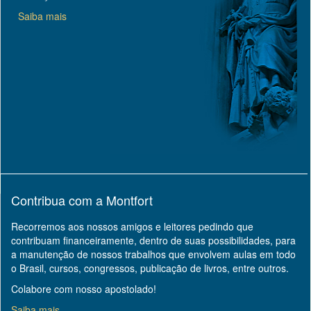
Saiba mais
Contribua com a Montfort
Recorremos aos nossos amigos e leitores pedindo que
contribuam financeiramente, dentro de suas possibilidades, para
a manutenção de nossos trabalhos que envolvem aulas em todo
o Brasil, cursos, congressos, publicação de livros, entre outros.
Colabore com nosso apostolado!
Saiba mais