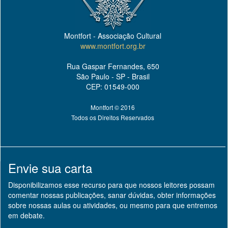
Montfort - Associação Cultural
www.montfort.org.br
Rua Gaspar Fernandes, 650
São Paulo - SP - Brasil
CEP: 01549-000
Montfort © 2016
Todos os Direitos Reservados
Envie sua carta
Disponibilizamos esse recurso para que nossos leitores possam
comentar nossas publicações, sanar dúvidas, obter informações
sobre nossas aulas ou atividades, ou mesmo para que entremos
em debate.