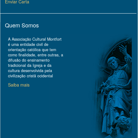
Enviar Carta
Quem Somos
A Associação Cultural Montfort
é uma entidade civil de
orientação católica que tem
como finalidade, entre outras, a
difusão do ensinamento
tradicional da Igreja e da
cultura desenvolvida pela
civilização cristã ocidental
Saiba mais