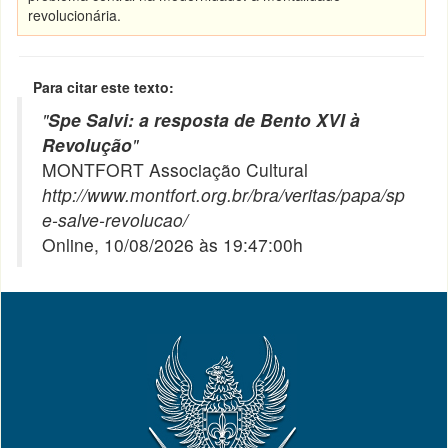
revolucionária.
Para citar este texto:
"
Spe Salvi: a resposta de Bento XVI à
Revolução
"
MONTFORT Associação Cultural
http://www.montfort.org.br/bra/veritas/papa/sp
e-salve-revolucao/
Online, 10/08/2026 às 19:47:00h