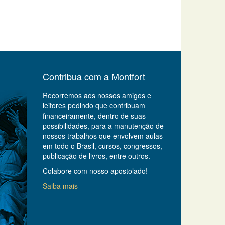
Contribua com a Montfort
Recorremos aos nossos amigos e
leitores pedindo que contribuam
financeiramente, dentro de suas
possibilidades, para a manutenção de
nossos trabalhos que envolvem aulas
em todo o Brasil, cursos, congressos,
publicação de livros, entre outros.
Colabore com nosso apostolado!
Saiba mais