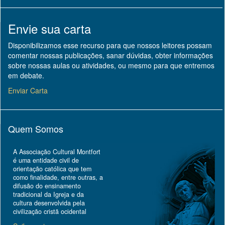
Envie sua carta
Disponibilizamos esse recurso para que nossos leitores possam
comentar nossas publicações, sanar dúvidas, obter informações
sobre nossas aulas ou atividades, ou mesmo para que entremos
em debate.
Enviar Carta
Quem Somos
A Associação Cultural Montfort
é uma entidade civil de
orientação católica que tem
como finalidade, entre outras, a
difusão do ensinamento
tradicional da Igreja e da
cultura desenvolvida pela
civilização cristã ocidental