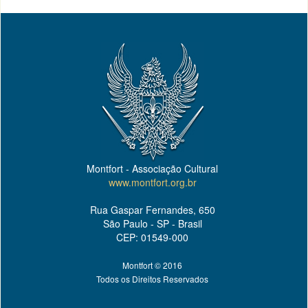
Montfort - Associação Cultural
www.montfort.org.br
Rua Gaspar Fernandes, 650
São Paulo - SP - Brasil
CEP: 01549-000
Montfort © 2016
Todos os Direitos Reservados