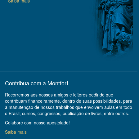
Saiba mais
Contribua com a Montfort
Recorremos aos nossos amigos e leitores pedindo que
contribuam financeiramente, dentro de suas possibilidades, para
a manutenção de nossos trabalhos que envolvem aulas em todo
o Brasil, cursos, congressos, publicação de livros, entre outros.
Colabore com nosso apostolado!
Saiba mais