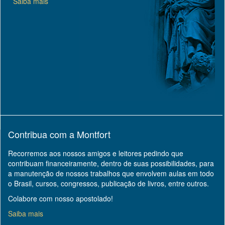
Saiba mais
Contribua com a Montfort
Recorremos aos nossos amigos e leitores pedindo que
contribuam financeiramente, dentro de suas possibilidades, para
a manutenção de nossos trabalhos que envolvem aulas em todo
o Brasil, cursos, congressos, publicação de livros, entre outros.
Colabore com nosso apostolado!
Saiba mais