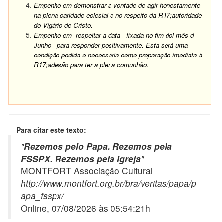
Empenho em demonstrar a vontade de agir honestamente
na plena caridade eclesial e no respeito da R17;autoridade
do Vigário de Cristo.
Empenho em respeitar a data - fixada no fim dol mês d
Junho - para responder positivamente. Esta será uma
condição pedida e necessária como preparação imediata à
R17;adesão para ter a plena comunhão.
Para citar este texto:
"
Rezemos pelo Papa. Rezemos pela
FSSPX. Rezemos pela Igreja
"
MONTFORT Associação Cultural
http://www.montfort.org.br/bra/veritas/papa/p
apa_fsspx/
Online, 07/08/2026 às 05:54:21h