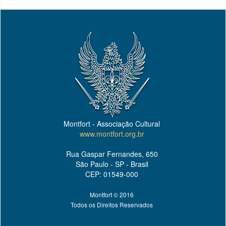
Montfort - Associação Cultural
www.montfort.org.br
Rua Gaspar Fernandes, 650
São Paulo - SP - Brasil
CEP: 01549-000
Montfort © 2016
Todos os Direitos Reservados