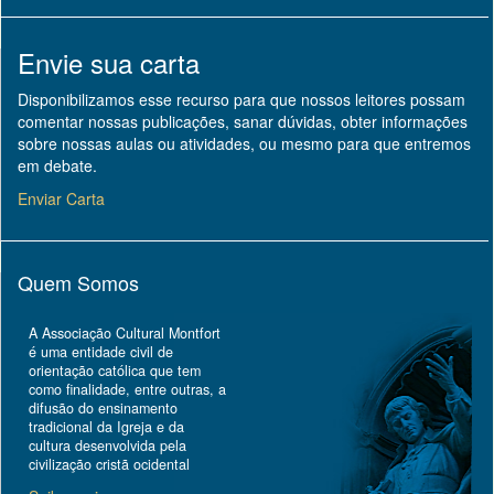
Envie sua carta
Disponibilizamos esse recurso para que nossos leitores possam
comentar nossas publicações, sanar dúvidas, obter informações
sobre nossas aulas ou atividades, ou mesmo para que entremos
em debate.
Enviar Carta
Quem Somos
A Associação Cultural Montfort
é uma entidade civil de
orientação católica que tem
como finalidade, entre outras, a
difusão do ensinamento
tradicional da Igreja e da
cultura desenvolvida pela
civilização cristã ocidental