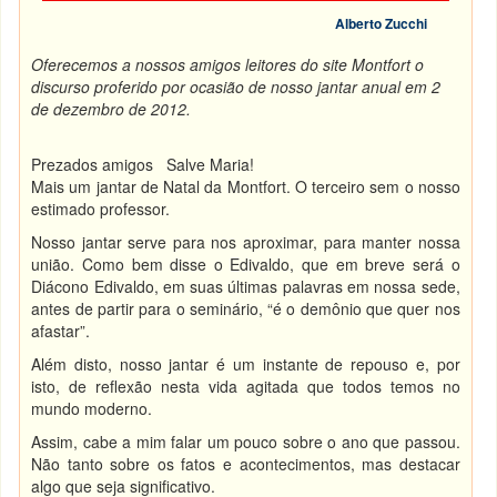
Alberto Zucchi
Oferecemos a nossos amigos leitores do site Montfort o
discurso proferido por ocasião de nosso jantar anual em 2
de dezembro de 2012.
Prezados amigos Salve Maria!
Mais um jantar de Natal da Montfort. O terceiro sem o nosso
estimado professor.
Nosso jantar serve para nos aproximar, para manter nossa
união. Como bem disse o Edivaldo, que em breve será o
Diácono Edivaldo, em suas últimas palavras em nossa sede,
antes de partir para o seminário, “é o demônio que quer nos
afastar”.
Além disto, nosso jantar é um instante de repouso e, por
isto, de reflexão nesta vida agitada que todos temos no
mundo moderno.
Assim, cabe a mim falar um pouco sobre o ano que passou.
Não tanto sobre os fatos e acontecimentos, mas destacar
algo que seja significativo.