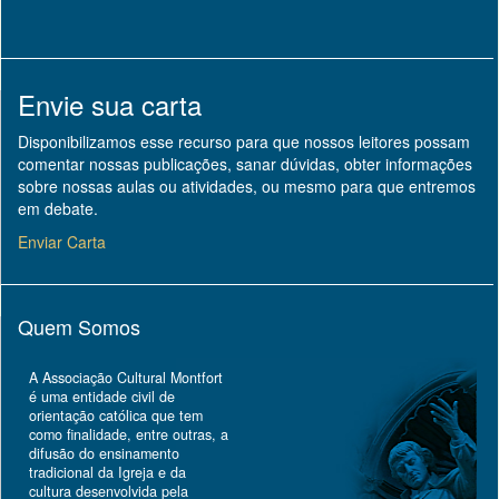
Envie sua carta
Disponibilizamos esse recurso para que nossos leitores possam
comentar nossas publicações, sanar dúvidas, obter informações
sobre nossas aulas ou atividades, ou mesmo para que entremos
em debate.
Enviar Carta
Quem Somos
A Associação Cultural Montfort
é uma entidade civil de
orientação católica que tem
como finalidade, entre outras, a
difusão do ensinamento
tradicional da Igreja e da
cultura desenvolvida pela