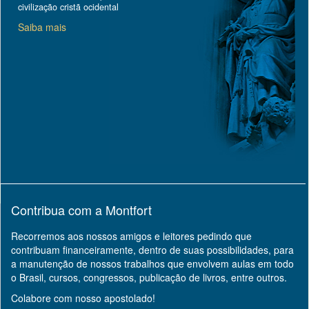
civilização cristã ocidental
Saiba mais
Contribua com a Montfort
Recorremos aos nossos amigos e leitores pedindo que
contribuam financeiramente, dentro de suas possibilidades, para
a manutenção de nossos trabalhos que envolvem aulas em todo
o Brasil, cursos, congressos, publicação de livros, entre outros.
Colabore com nosso apostolado!